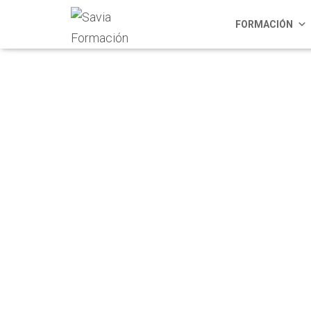
FORMACIÓN