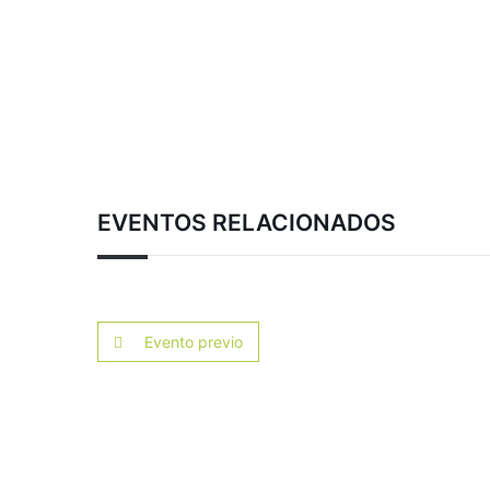
EVENTOS RELACIONADOS
Evento previo