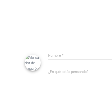
Nombre
*
¿En qué estás pensando?