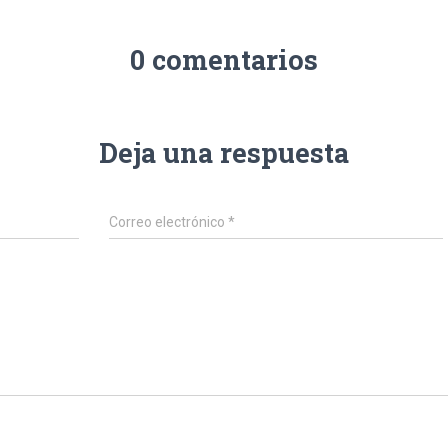
0 comentarios
Deja una respuesta
Correo electrónico
*