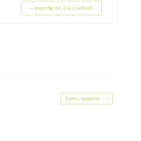
+ exportación iCal / Outlook
Evento siguiente