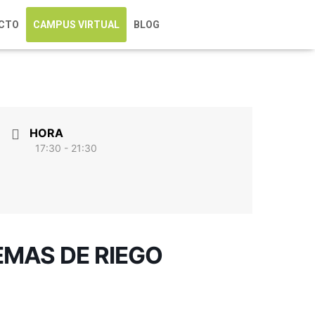
CTO
CAMPUS VIRTUAL
BLOG
HORA
17:30 - 21:30
EMAS DE RIEGO