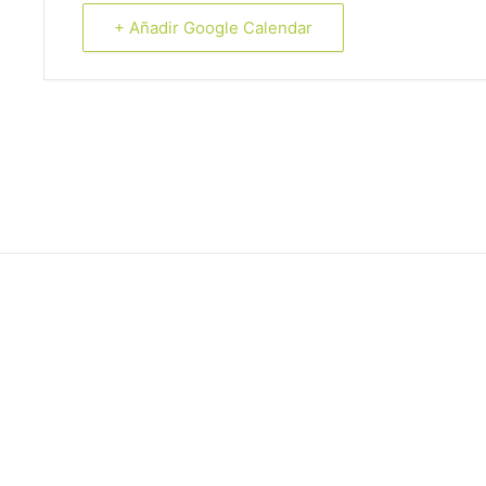
+ Añadir Google Calendar