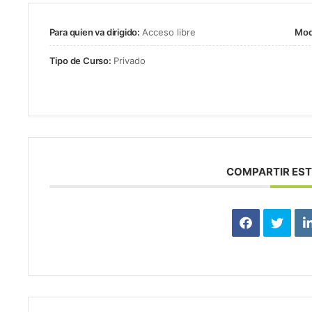
Para quien va dirigido:
Acceso libre
Mod
Tipo de Curso:
Privado
COMPARTIR EST