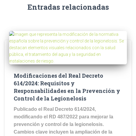
Entradas relacionadas
Modificaciones del Real Decreto
614/2024: Requisitos y
Responsabilidades en la Prevención y
Control de la Legionelosis
Publicado el Real Decreto 614/2024,
modificando el RD 487/2022 para mejorar la
prevención y control de la legionelosis.
Cambios clave incluyen la ampliación de la