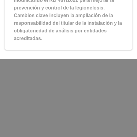
modificando el RD 487/2022 para mejorar la
prevención y control de la legionelosis.
Cambios clave incluyen la ampliación de la
responsabilidad del titular de la instalación y la
obligatoriedad de análisis por entidades
acreditadas.