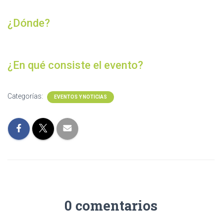
¿Dónde?
¿En qué consiste el evento?
Categorías:
EVENTOS Y NOTICIAS
0 comentarios