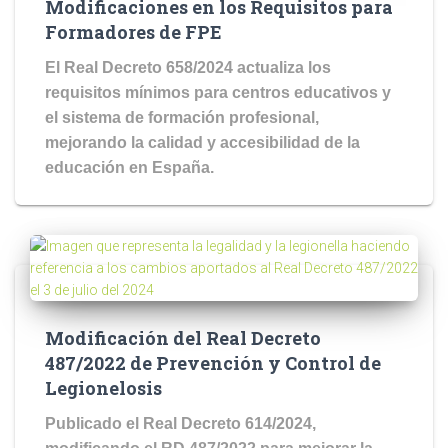
Modificaciones en los Requisitos para
Formadores de FPE
El Real Decreto 658/2024 actualiza los
requisitos mínimos para centros educativos y
el sistema de formación profesional,
mejorando la calidad y accesibilidad de la
educación en España.
Modificación del Real Decreto
487/2022 de Prevención y Control de
Legionelosis
Publicado el Real Decreto 614/2024,