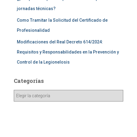
jornadas técnicas?
Como Tramitar la Solicitud del Certificado de
Profesionalidad
Modificaciones del Real Decreto 614/2024:
Requisitos y Responsabilidades en la Prevención y
Control de la Legionelosis
Categorías