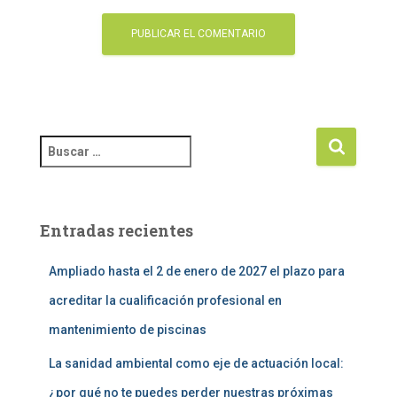
Entradas recientes
Ampliado hasta el 2 de enero de 2027 el plazo para
acreditar la cualificación profesional en
mantenimiento de piscinas
La sanidad ambiental como eje de actuación local:
¿por qué no te puedes perder nuestras próximas