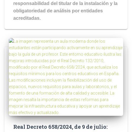
responsabilidad del titular de la instalación y la
obligatoriedad de análisis por entidades
acreditadas.
Real Decreto 658/2024, de 9 de julio: