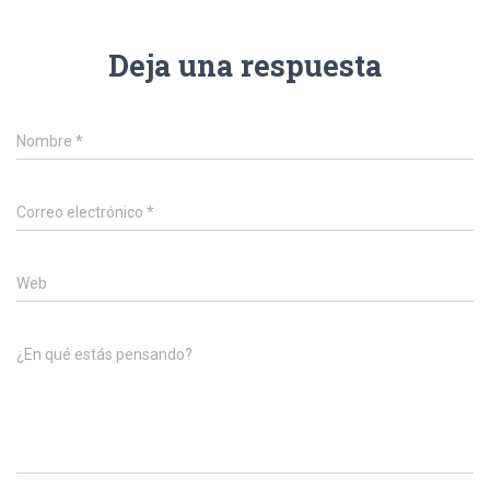
Deja una respuesta
Nombre
*
Correo electrónico
*
Web
¿En qué estás pensando?