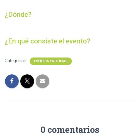
¿Dónde?
¿En qué consiste el evento?
Categorías:
EVENTOS Y NOTICIAS
0 comentarios