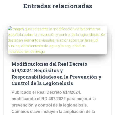
Entradas relacionadas
Modificaciones del Real Decreto
614/2024: Requisitos y
Responsabilidades en la Prevención y
Control de la Legionelosis
Publicado el Real Decreto 614/2024,
modificando el RD 487/2022 para mejorar la
prevención y control de la legionelosis.
Cambios clave incluyen la ampliación de la