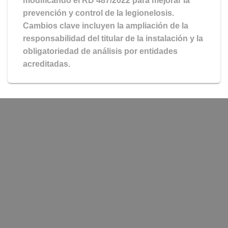
modificando el RD 487/2022 para mejorar la
prevención y control de la legionelosis.
Cambios clave incluyen la ampliación de la
responsabilidad del titular de la instalación y la
obligatoriedad de análisis por entidades
acreditadas.