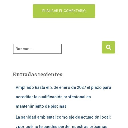
Entradas recientes
Ampliado hasta el 2 de enero de 2027 el plazo para
acreditar la cualificación profesional en
mantenimiento de piscinas
La sanidad ambiental como eje de actuación local:
¿por qué no te puedes perder nuestras próximas