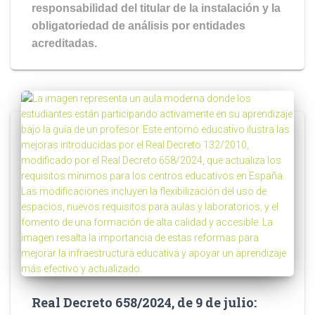
responsabilidad del titular de la instalación y la
obligatoriedad de análisis por entidades
acreditadas.
Real Decreto 658/2024, de 9 de julio: