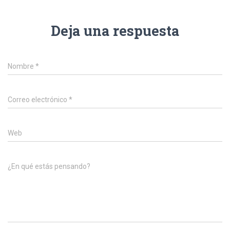
Deja una respuesta
Nombre
*
Correo electrónico
*
Web
¿En qué estás pensando?