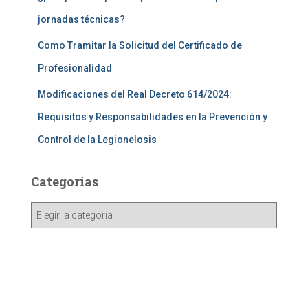
jornadas técnicas?
Como Tramitar la Solicitud del Certificado de
Profesionalidad
Modificaciones del Real Decreto 614/2024:
Requisitos y Responsabilidades en la Prevención y
Control de la Legionelosis
Categorías