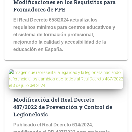
Modificaciones en los Requisitos para
Formadores de FPE
El Real Decreto 658/2024 actualiza los
requisitos mínimos para centros educativos y
el sistema de formación profesional,
mejorando la calidad y accesibilidad de la
educación en España.
Modificación del Real Decreto
487/2022 de Prevención y Control de
Legionelosis
Publicado el Real Decreto 614/2024,