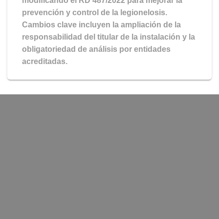
modificando el RD 487/2022 para mejorar la
prevención y control de la legionelosis.
Cambios clave incluyen la ampliación de la
responsabilidad del titular de la instalación y la
obligatoriedad de análisis por entidades
acreditadas.