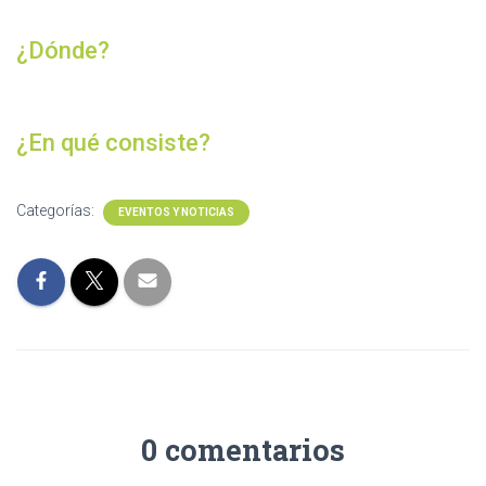
¿Dónde?
¿En qué consiste?
Categorías:
EVENTOS Y NOTICIAS
0 comentarios