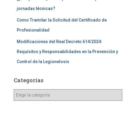
jornadas técnicas?
Como Tramitar la Solicitud del Certificado de
Profesionalidad
Modificaciones del Real Decreto 614/2024:
Requisitos y Responsabilidades en la Prevención y
Control de la Legionelosis
Categorías