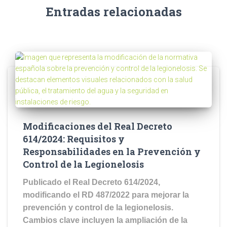
Entradas relacionadas
Modificaciones del Real Decreto
614/2024: Requisitos y
Responsabilidades en la Prevención y
Control de la Legionelosis
Publicado el Real Decreto 614/2024,
modificando el RD 487/2022 para mejorar la
prevención y control de la legionelosis.
Cambios clave incluyen la ampliación de la