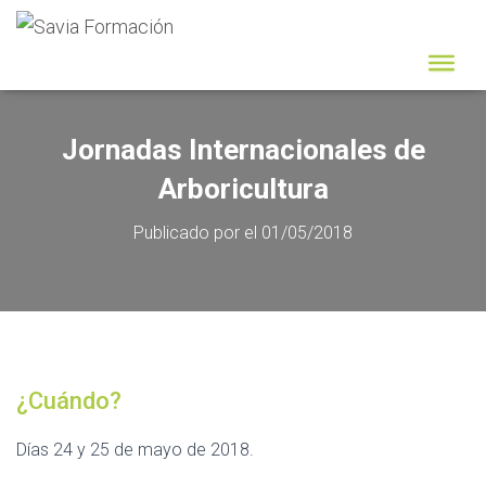
Jornadas Internacionales de
Arboricultura
Publicado por
el
01/05/2018
¿Cuándo?
Días 24 y 25 de mayo de 2018.