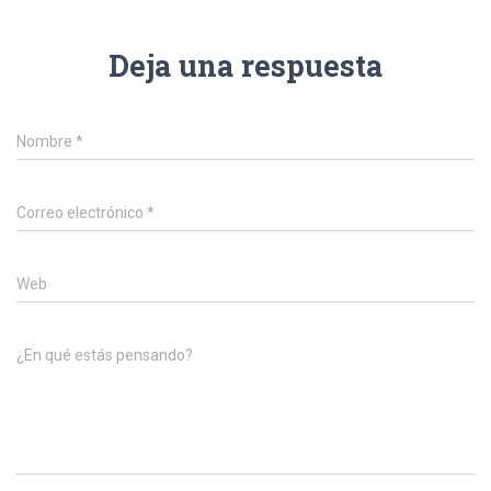
Deja una respuesta
Nombre
*
Correo electrónico
*
Web
¿En qué estás pensando?