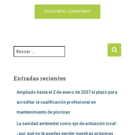
Entradas recientes
Ampliado hasta el 2 de enero de 2027 el plazo para
acreditar la cualificación profesional en
mantenimiento de piscinas
La sanidad ambiental como eje de actuación local:
¿por qué no te puedes perder nuestras próximas