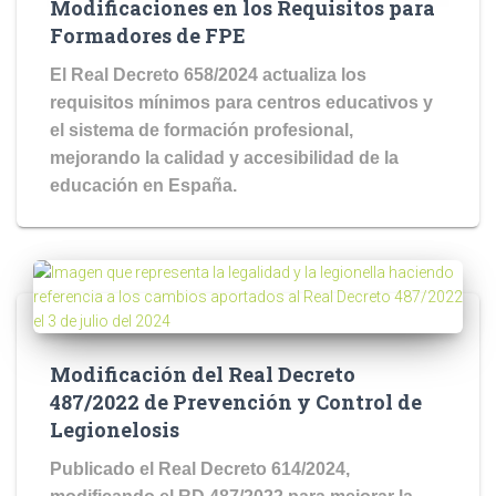
Modificaciones en los Requisitos para
Formadores de FPE
El Real Decreto 658/2024 actualiza los
requisitos mínimos para centros educativos y
el sistema de formación profesional,
mejorando la calidad y accesibilidad de la
educación en España.
Modificación del Real Decreto
487/2022 de Prevención y Control de
Legionelosis
Publicado el Real Decreto 614/2024,