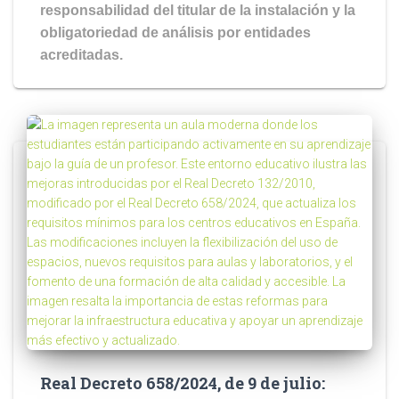
responsabilidad del titular de la instalación y la
obligatoriedad de análisis por entidades
acreditadas.
Real Decreto 658/2024, de 9 de julio: