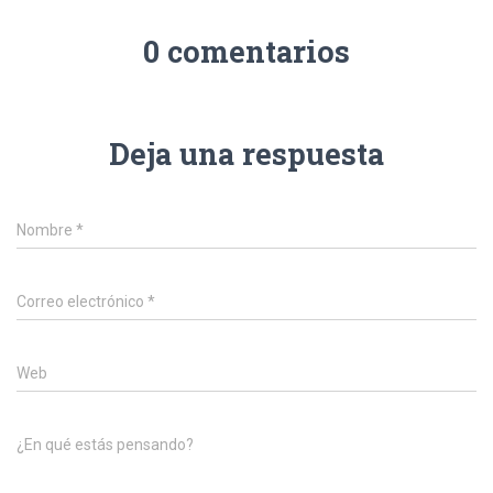
0 comentarios
Deja una respuesta
Nombre
*
Correo electrónico
*
Web
¿En qué estás pensando?