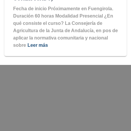
Fecha de inicio Próximamente en Fuengirola.
Duración 60 horas Modalidad Presencial ¿En
qué consiste el curso? La Consejería de
Agricultura de la Junta de Andalucía, en pos de
aplicar la normativa comunitaria y nacional
sobre
Leer más