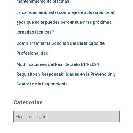
mantenimiento de piscinas
La sanidad ambiental como eje de actuación local:
¿por qué no te puedes perder nuestras próximas
jornadas técnicas?
Como Tramitar la Solicitud del Certificado de
Profesionalidad
Modificaciones del Real Decreto 614/2024:
Requisitos y Responsabilidades en la Prevención y
Control de la Legionelosis
Categorías