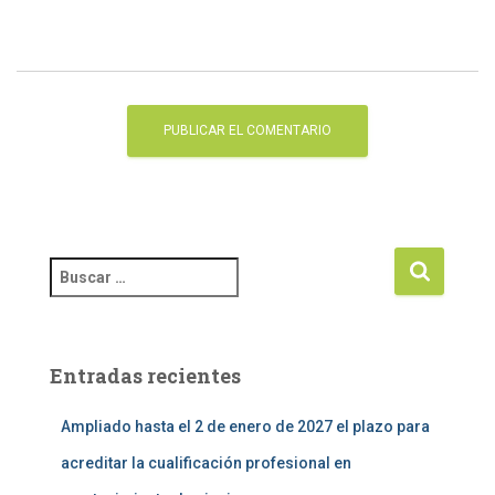
Entradas recientes
Ampliado hasta el 2 de enero de 2027 el plazo para
acreditar la cualificación profesional en