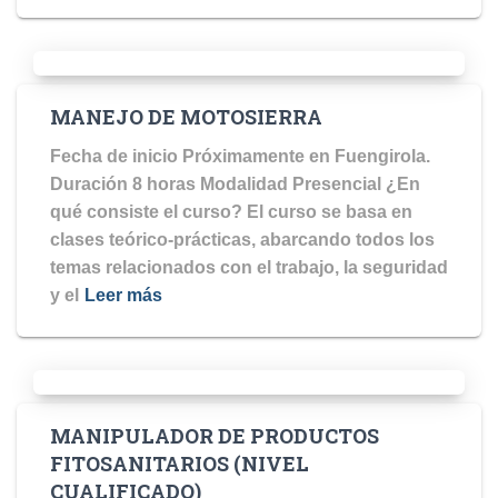
MANEJO DE MOTOSIERRA
Fecha de inicio Próximamente en Fuengirola.
Duración 8 horas Modalidad Presencial ¿En
qué consiste el curso? El curso se basa en
clases teórico-prácticas, abarcando todos los
temas relacionados con el trabajo, la seguridad
y el
Leer más
MANIPULADOR DE PRODUCTOS
FITOSANITARIOS (NIVEL
CUALIFICADO)