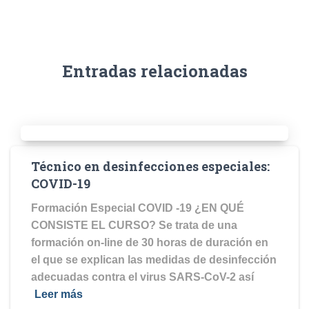
Entradas relacionadas
Técnico en desinfecciones especiales:
COVID-19
Formación Especial COVID -19 ¿EN QUÉ
CONSISTE EL CURSO? Se trata de una
formación on-line de 30 horas de duración en
el que se explican las medidas de desinfección
adecuadas contra el virus SARS-CoV-2 así
Leer más