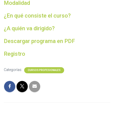
Modalidad
¿En qué consiste el curso?
¿A quién va dirigido?
Descargar programa en PDF
Registro
Categorías:
CURSOS PROFESIONALES