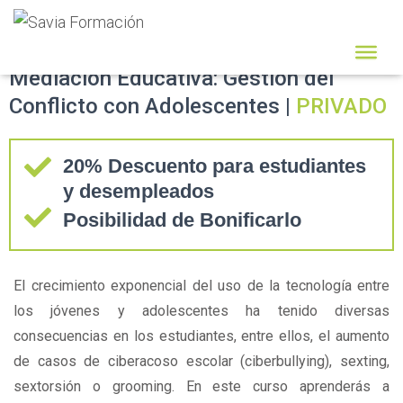
Mediación Educativa: Gestión del
Conflicto con Adolescentes |
PRIVADO
20% Descuento para estudiantes
y desempleados
Posibilidad de Bonificarlo
El crecimiento exponencial del uso de la tecnología entre
los jóvenes y adolescentes ha tenido diversas
consecuencias en los estudiantes, entre ellos, el aumento
de casos de ciberacoso escolar (ciberbullying), sexting,
sextorsión o grooming. En este curso aprenderás a