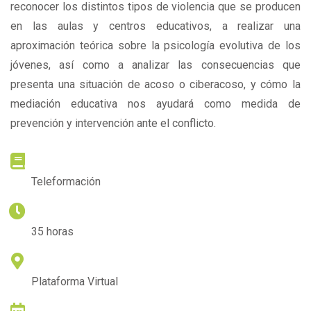
reconocer los distintos tipos de violencia que se producen
en las aulas y centros educativos, a realizar una
aproximación teórica sobre la psicología evolutiva de los
jóvenes, así como a analizar las consecuencias que
presenta una situación de acoso o ciberacoso, y cómo la
mediación educativa nos ayudará como medida de
prevención y intervención ante el conflicto.
METODOLOGÍA
Teleformación
DURACIÓN
35 horas
LUGAR DE IMPARTICIÓN
Plataforma Virtual
FECHA DE CURSO