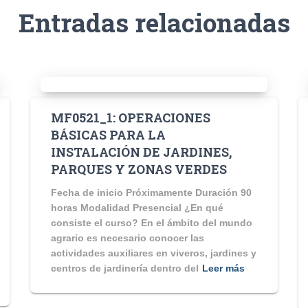
Entradas relacionadas
MF0521_1: OPERACIONES
BÁSICAS PARA LA
INSTALACIÓN DE JARDINES,
PARQUES Y ZONAS VERDES
Fecha de inicio Próximamente Duración 90
horas Modalidad Presencial ¿En qué
consiste el curso? En el ámbito del mundo
agrario es necesario conocer las
actividades auxiliares en viveros, jardines y
centros de jardinería dentro del
Leer más