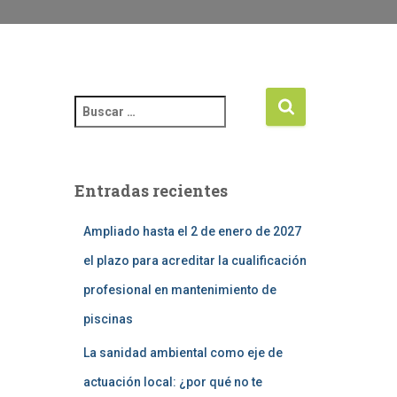
Entradas recientes
Ampliado hasta el 2 de enero de 2027
el plazo para acreditar la cualificación
profesional en mantenimiento de
piscinas
La sanidad ambiental como eje de
actuación local: ¿por qué no te