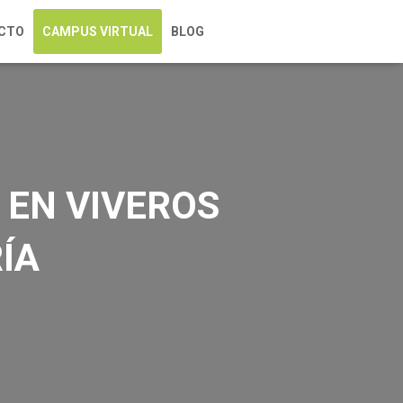
CTO
CAMPUS VIRTUAL
BLOG
 EN VIVEROS
ÍA