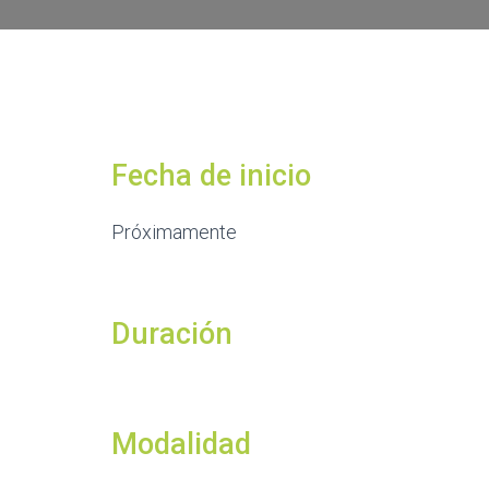
Fecha de inicio
Próximamente
Duración
Modalidad