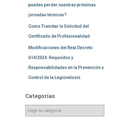
puedes perder nuestras próximas
jornadas técnicas?
Como Tramitar la Solicitud del
Certificado de Profesionalidad
Modificaciones del Real Decreto
614/2024: Requisitos y
Responsabilidades en la Prevención y
Control de la Legionelosis
Categorías