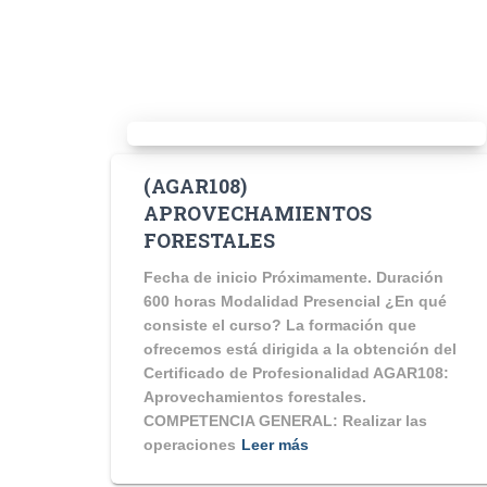
(AGAR108)
APROVECHAMIENTOS
FORESTALES
Fecha de inicio Próximamente. Duración
600 horas Modalidad Presencial ¿En qué
consiste el curso? La formación que
ofrecemos está dirigida a la obtención del
Certificado de Profesionalidad AGAR108:
Aprovechamientos forestales.
COMPETENCIA GENERAL: Realizar las
operaciones
Leer más