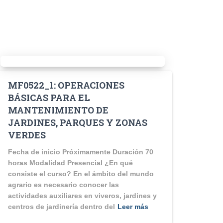
MF0522_1: OPERACIONES
BÁSICAS PARA EL
MANTENIMIENTO DE
JARDINES, PARQUES Y ZONAS
VERDES
Fecha de inicio Próximamente Duración 70
horas Modalidad Presencial ¿En qué
consiste el curso? En el ámbito del mundo
agrario es necesario conocer las
actividades auxiliares en viveros, jardines y
centros de jardinería dentro del
Leer más