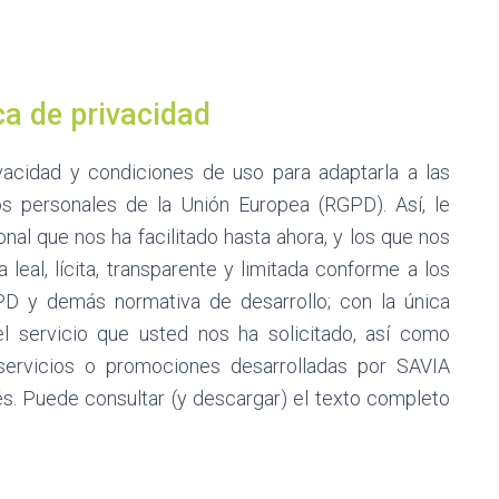
ca de privacidad
vacidad y condiciones de uso para adaptarla a las
s personales de la Unión Europea (RGPD). Así, le
al que nos ha facilitado hasta ahora, y los que nos
a leal, lícita, transparente y limitada conforme a los
PD y demás normativa de desarrollo; con la única
l servicio que usted nos ha solicitado, así como
ervicios o promociones desarrolladas por SAVIA
. Puede consultar (y descargar) el texto completo