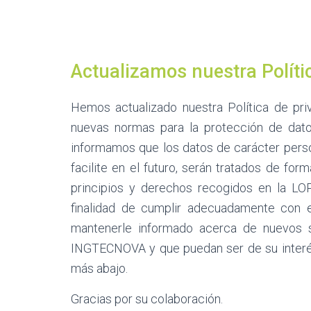
Actualizamos nuestra Políti
Hemos actualizado nuestra Política de pri
nuevas normas para la protección de dato
informamos que los datos de carácter person
facilite en el futuro, serán tratados de form
principios y derechos recogidos en la LO
finalidad de cumplir adecuadamente con e
mantenerle informado acerca de nuevos s
INGTECNOVA y que puedan ser de su interés
más abajo.
Gracias por su colaboración.