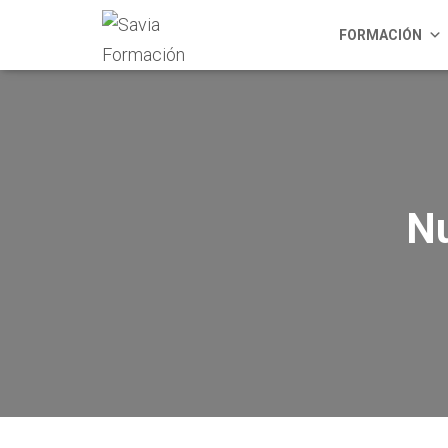
FORMACIÓN
Nu