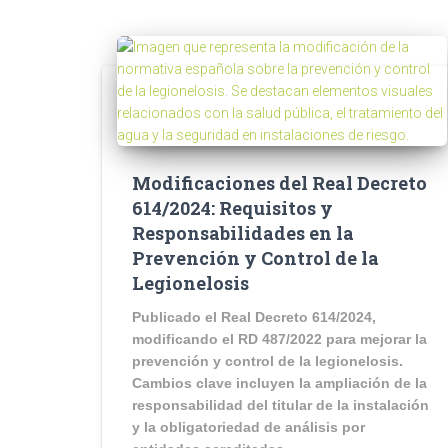
Modificaciones del Real Decreto
614/2024: Requisitos y
Responsabilidades en la
Prevención y Control de la
Legionelosis
Publicado el Real Decreto 614/2024,
modificando el RD 487/2022 para mejorar la
prevención y control de la legionelosis.
Cambios clave incluyen la ampliación de la
responsabilidad del titular de la instalación
y la obligatoriedad de análisis por