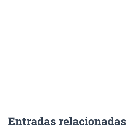
Entradas relacionadas