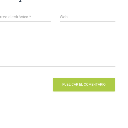
rreo electrónico
*
Web