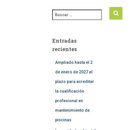
Entradas
recientes
Ampliado hasta el 2
de enero de 2027 el
plazo para acreditar
la cualificación
profesional en
mantenimiento de
piscinas