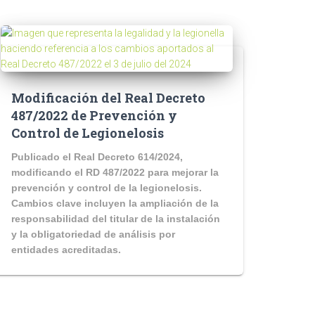
Modificación del Real Decreto
487/2022 de Prevención y
Control de Legionelosis
Publicado el Real Decreto 614/2024,
modificando el RD 487/2022 para mejorar la
prevención y control de la legionelosis.
Cambios clave incluyen la ampliación de la
responsabilidad del titular de la instalación
y la obligatoriedad de análisis por
entidades acreditadas.