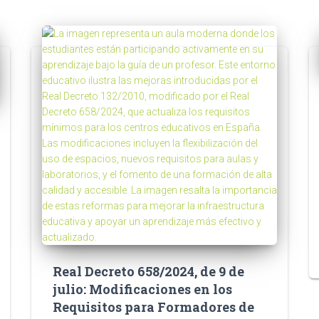
Real Decreto 658/2024, de 9 de
julio: Modificaciones en los
Requisitos para Formadores de