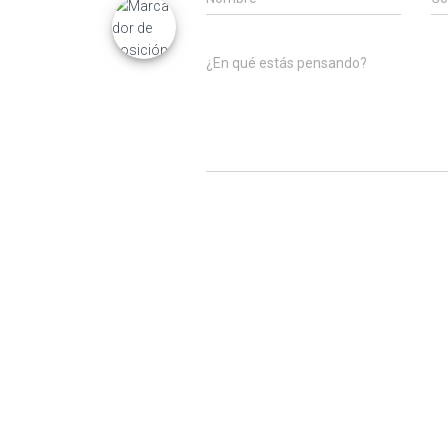
¿En qué estás pensando?