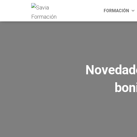
FORMACIÓN
Novedade
bon