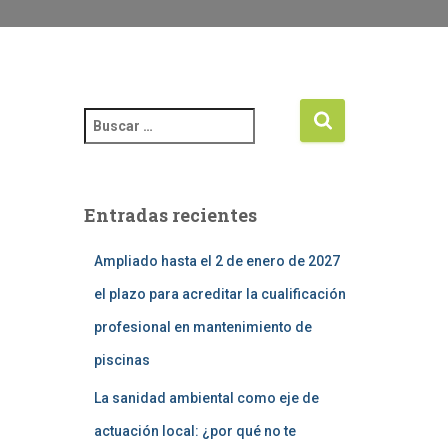
Entradas recientes
Ampliado hasta el 2 de enero de 2027
el plazo para acreditar la cualificación
profesional en mantenimiento de
piscinas
La sanidad ambiental como eje de
actuación local: ¿por qué no te