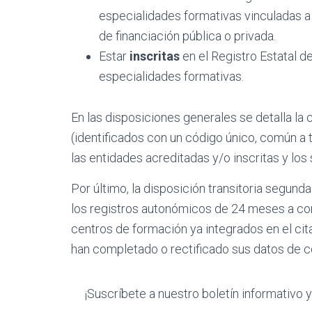
especialidades formativas vinculadas a 
de financiación pública o privada.
Estar
inscritas
en el Registro Estatal 
especialidades formativas.
En las disposiciones generales se detalla la 
(identificados con un código único, común a 
las entidades acreditadas y/o inscritas y los
Por último, la disposición transitoria segun
los registros autonómicos de 24 meses a cont
centros de formación ya integrados en el cit
han completado o rectificado sus datos de c
¡Suscríbete a nuestro boletín informativo 