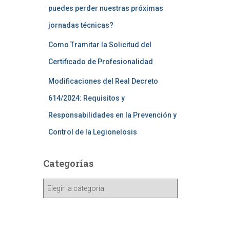
puedes perder nuestras próximas
jornadas técnicas?
Como Tramitar la Solicitud del
Certificado de Profesionalidad
Modificaciones del Real Decreto
614/2024: Requisitos y
Responsabilidades en la Prevención y
Control de la Legionelosis
Categorías