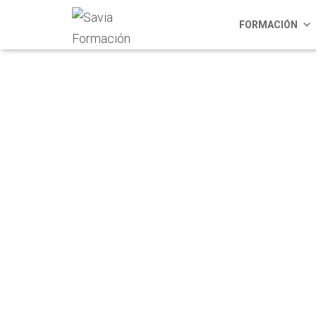
FORMACIÓN