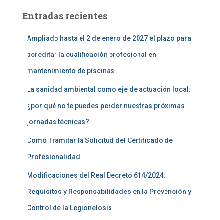
Entradas recientes
Ampliado hasta el 2 de enero de 2027 el plazo para
acreditar la cualificación profesional en
mantenimiento de piscinas
La sanidad ambiental como eje de actuación local:
¿por qué no te puedes perder nuestras próximas
jornadas técnicas?
Como Tramitar la Solicitud del Certificado de
Profesionalidad
Modificaciones del Real Decreto 614/2024:
Requisitos y Responsabilidades en la Prevención y
Control de la Legionelosis