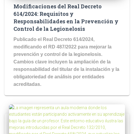
Modificaciones del Real Decreto
614/2024: Requisitos y
Responsabilidades en la Prevención y
Control de la Legionelosis
Publicado el Real Decreto 614/2024,
modificando el RD 487/2022 para mejorar la
prevención y control de la legionelosis.
Cambios clave incluyen la ampliación de la
responsabilidad del titular de la instalación y la
obligatoriedad de análisis por entidades
acreditadas.