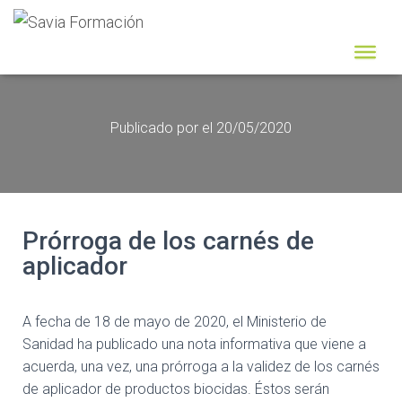
Publicado por
el
20/05/2020
Prórroga de los carnés de
aplicador
A fecha de 18 de mayo de 2020, el Ministerio de
Sanidad ha publicado una nota informativa que viene a
acuerda, una vez, una prórroga a la validez de los carnés
de aplicador de productos biocidas. Éstos serán