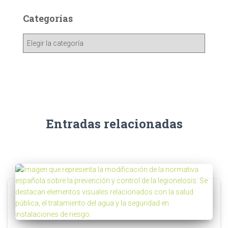
Categorías
Entradas relacionadas