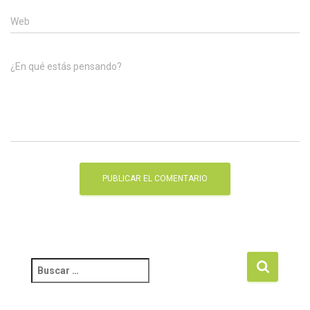
Web
¿En qué estás pensando?