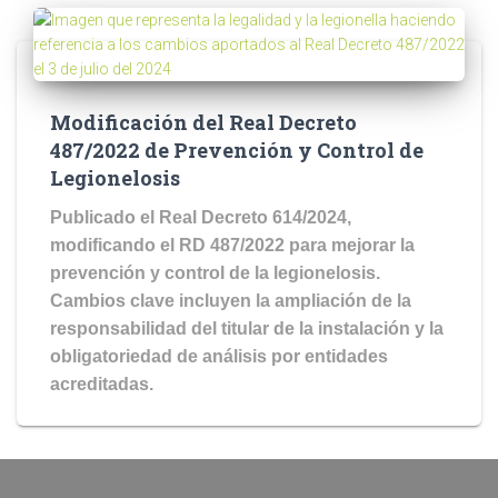
Modificación del Real Decreto
487/2022 de Prevención y Control de
Legionelosis
Publicado el Real Decreto 614/2024,
modificando el RD 487/2022 para mejorar la
prevención y control de la legionelosis.
Cambios clave incluyen la ampliación de la
responsabilidad del titular de la instalación y la
obligatoriedad de análisis por entidades
acreditadas.