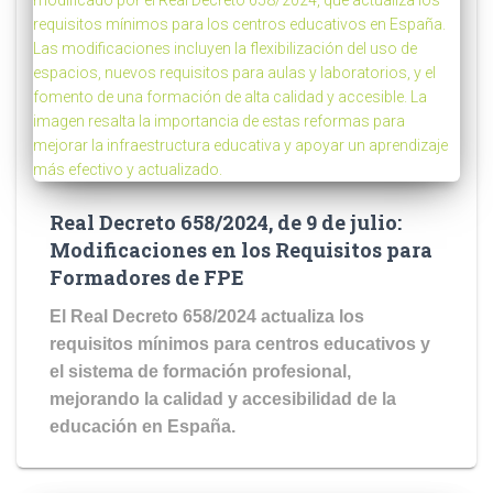
Real Decreto 658/2024, de 9 de julio:
Modificaciones en los Requisitos para
Formadores de FPE
El Real Decreto 658/2024 actualiza los
requisitos mínimos para centros educativos y
el sistema de formación profesional,
mejorando la calidad y accesibilidad de la
educación en España.