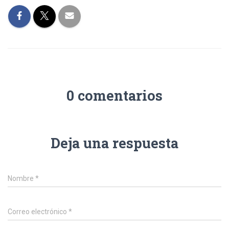
0 comentarios
Deja una respuesta
Nombre
*
Correo electrónico
*