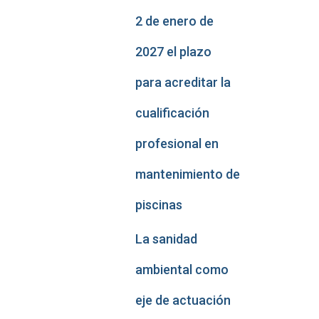
2 de enero de
2027 el plazo
para acreditar la
cualificación
profesional en
mantenimiento de
piscinas
La sanidad
ambiental como
eje de actuación