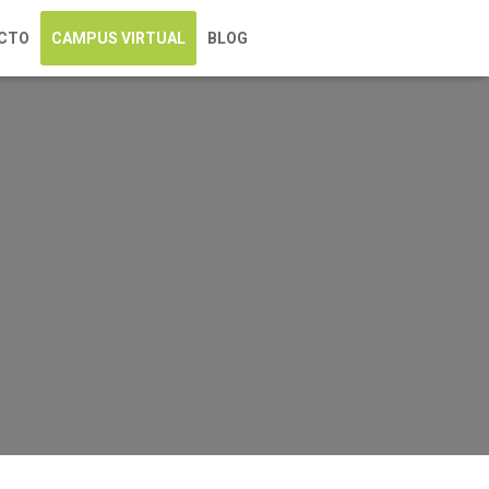
CTO
CAMPUS VIRTUAL
BLOG