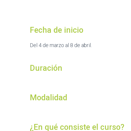
Fecha de inicio
Del 4 de marzo al 8 de abril.
Duración
Modalidad
¿En qué consiste el curso?