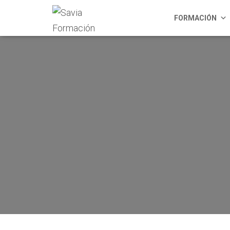
FORMACIÓN