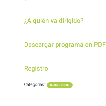
¿A quién va dirigido?
Descargar programa en PDF
Registro
Categorías:
CURSOS ONLINE