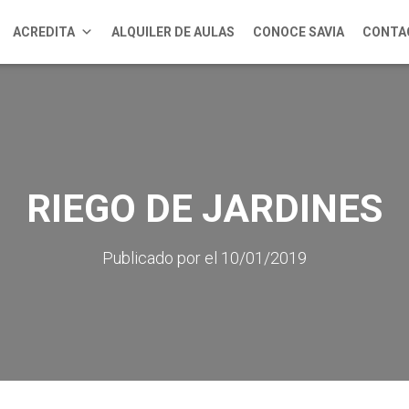
ACREDITA
ALQUILER DE AULAS
CONOCE SAVIA
CONTA
RIEGO DE JARDINES
Publicado por
el
10/01/2019