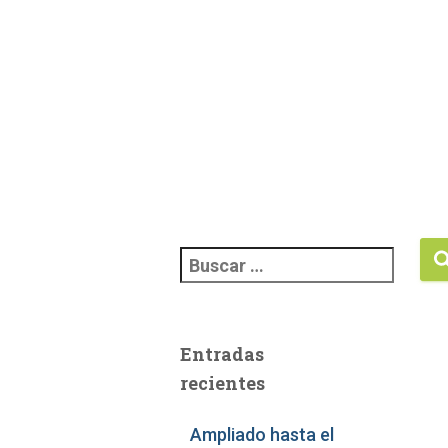
Entradas
recientes
Ampliado hasta el