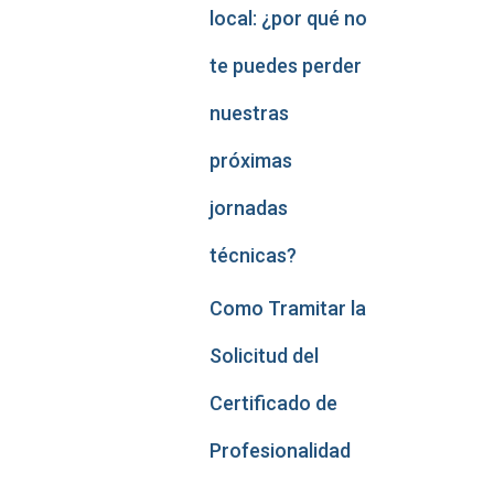
local: ¿por qué no
te puedes perder
nuestras
próximas
jornadas
técnicas?
Como Tramitar la
Solicitud del
Certificado de
Profesionalidad