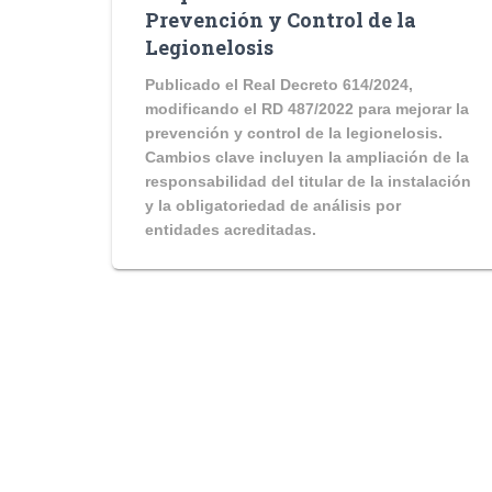
Prevención y Control de la
Legionelosis
Publicado el Real Decreto 614/2024,
modificando el RD 487/2022 para mejorar la
prevención y control de la legionelosis.
Cambios clave incluyen la ampliación de la
responsabilidad del titular de la instalación
y la obligatoriedad de análisis por
entidades acreditadas.