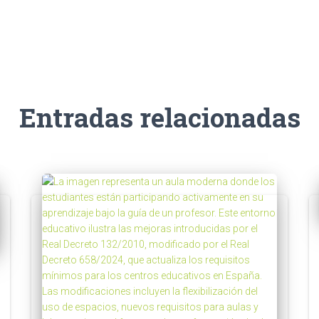
Entradas relacionadas