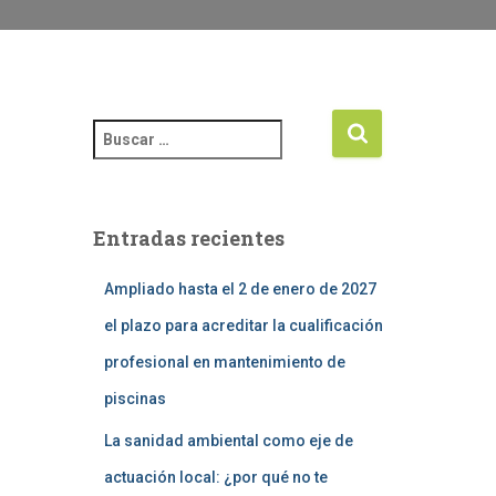
Entradas recientes
Ampliado hasta el 2 de enero de 2027
el plazo para acreditar la cualificación
profesional en mantenimiento de
piscinas
La sanidad ambiental como eje de
actuación local: ¿por qué no te