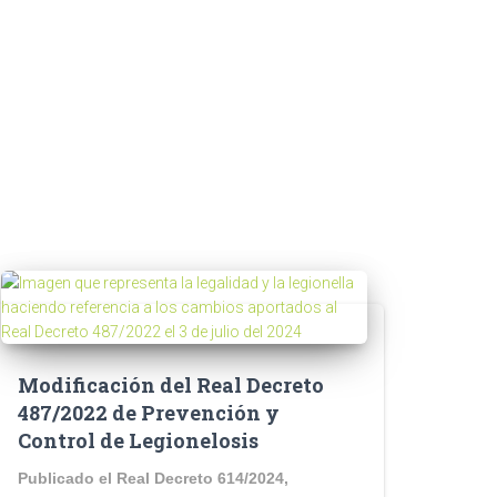
Modificación del Real Decreto
487/2022 de Prevención y
Control de Legionelosis
Publicado el Real Decreto 614/2024,