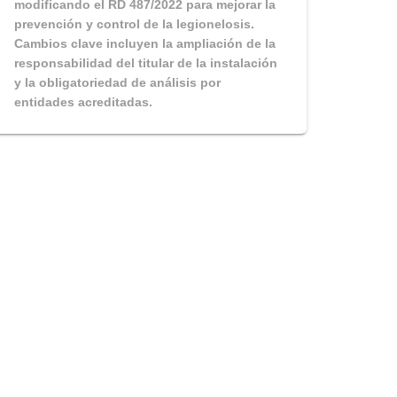
modificando el RD 487/2022 para mejorar la
prevención y control de la legionelosis.
Cambios clave incluyen la ampliación de la
responsabilidad del titular de la instalación
y la obligatoriedad de análisis por
entidades acreditadas.