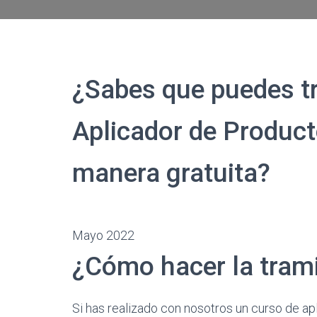
¿Sabes que puedes tr
Aplicador de Product
manera gratuita?
Mayo 2022
¿Cómo hacer la tram
Si has realizado con nosotros un curso de ap