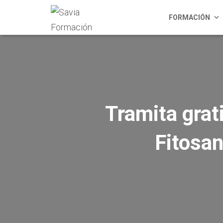
FORMACIÓN
Tramita grat
Fitosan