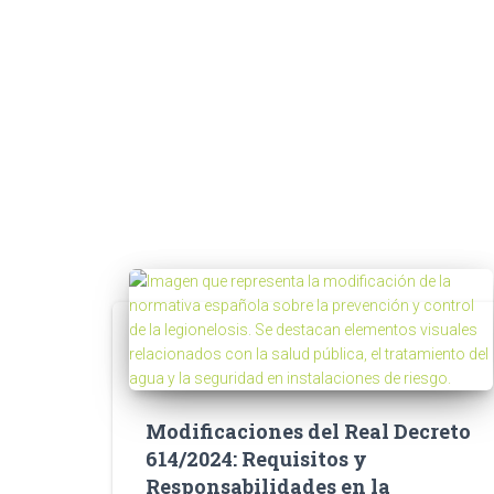
Modificaciones del Real Decreto
614/2024: Requisitos y
Responsabilidades en la