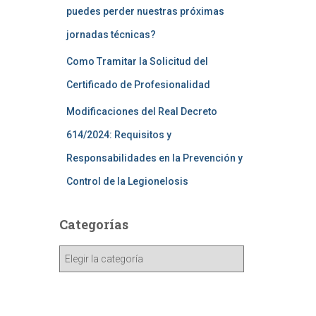
puedes perder nuestras próximas
jornadas técnicas?
Como Tramitar la Solicitud del
Certificado de Profesionalidad
Modificaciones del Real Decreto
614/2024: Requisitos y
Responsabilidades en la Prevención y
Control de la Legionelosis
Categorías