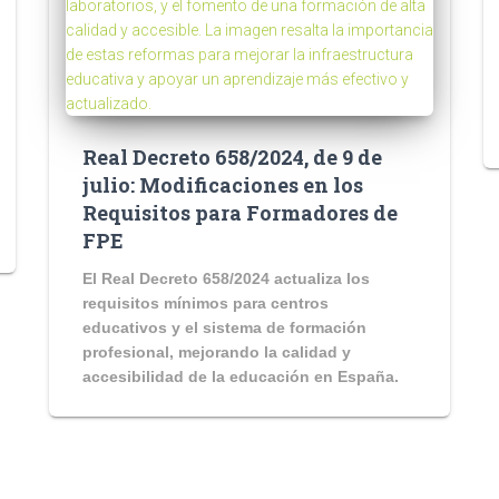
Real Decreto 658/2024, de 9 de
julio: Modificaciones en los
Requisitos para Formadores de
FPE
El Real Decreto 658/2024 actualiza los
requisitos mínimos para centros
educativos y el sistema de formación
profesional, mejorando la calidad y
accesibilidad de la educación en España.