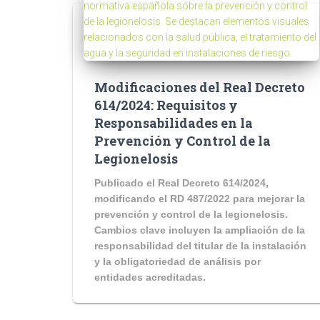
Modificaciones del Real Decreto
614/2024: Requisitos y
Responsabilidades en la
Prevención y Control de la
Legionelosis
Publicado el Real Decreto 614/2024,
modificando el RD 487/2022 para mejorar la
prevención y control de la legionelosis.
Cambios clave incluyen la ampliación de la
responsabilidad del titular de la instalación
y la obligatoriedad de análisis por
entidades acreditadas.