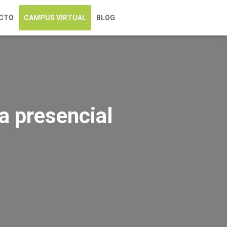
CTO
CAMPUS VIRTUAL
BLOG
a presencial