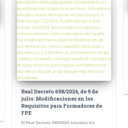
Real Decreto 658/2024, de 9 de
julio: Modificaciones en los
Requisitos para Formadores de
FPE
El Real Decreto 658/2024 actualiza los