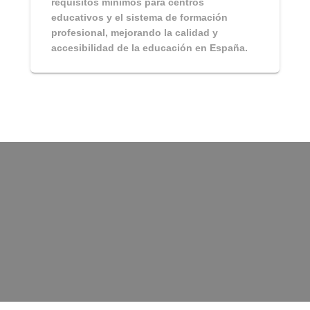
requisitos mínimos para centros
educativos y el sistema de formación
profesional, mejorando la calidad y
accesibilidad de la educación en España.