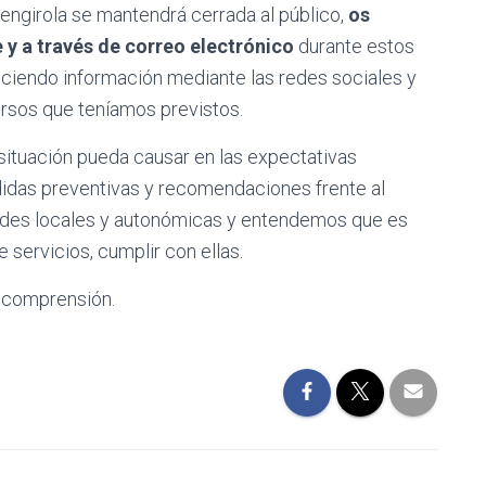
uengirola se mantendrá cerrada al público,
os
y a través de correo electrónico
durante estos
ciendo información mediante las redes sociales y
rsos que teníamos previstos.
ituación pueda causar en las expectativas
idas preventivas y recomendaciones frente al
ades locales y autonómicas y entendemos que es
servicios, cumplir con ellas.
 comprensión.