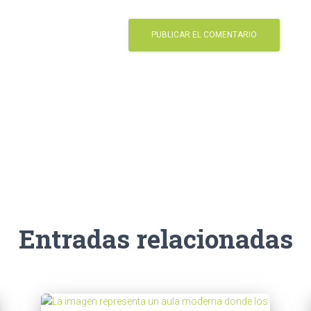
Entradas relacionadas