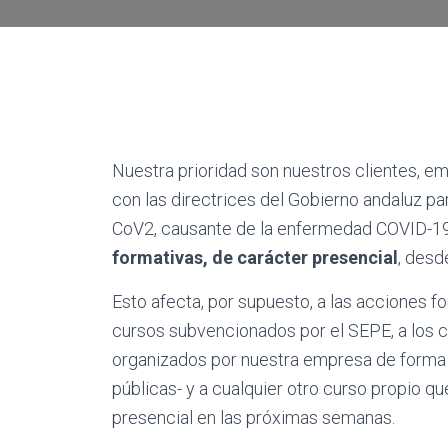
Nuestra prioridad son nuestros clientes, em
con las directrices del Gobierno andaluz pa
CoV2, causante de la enfermedad COVID-
formativas, de carácter presencial
, desd
Esto afecta, por supuesto, a las acciones f
cursos subvencionados por el SEPE, a los ce
organizados por nuestra empresa de forma
públicas- y a cualquier otro curso propio q
presencial en las próximas semanas.