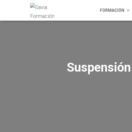
FORMACIÓN
Suspensión 