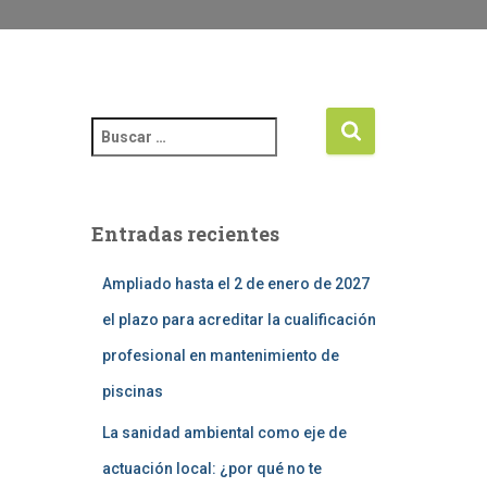
Entradas recientes
Ampliado hasta el 2 de enero de 2027
el plazo para acreditar la cualificación
profesional en mantenimiento de
piscinas
La sanidad ambiental como eje de
actuación local: ¿por qué no te