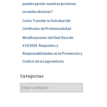
puedes perder nuestras próximas
jornadas técnicas?
Como Tramitar la Solicitud del
Certificado de Profesionalidad
Modificaciones del Real Decreto
614/2024: Requisitos y
Responsabilidades en la Prevención y
Control de la Legionelosis
Categorías