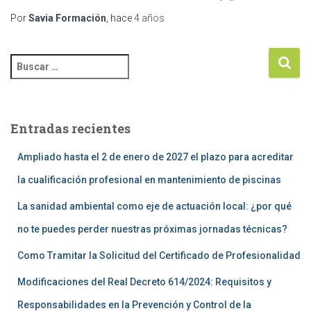
Por
Savia Formación
, hace
4 años
Entradas recientes
Ampliado hasta el 2 de enero de 2027 el plazo para acreditar
la cualificación profesional en mantenimiento de piscinas
La sanidad ambiental como eje de actuación local: ¿por qué
no te puedes perder nuestras próximas jornadas técnicas?
Como Tramitar la Solicitud del Certificado de Profesionalidad
Modificaciones del Real Decreto 614/2024: Requisitos y
Responsabilidades en la Prevención y Control de la