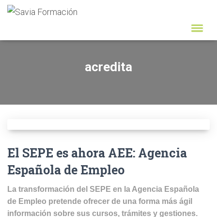
acredita
El SEPE es ahora AEE: Agencia
Española de Empleo
La transformación del SEPE en la Agencia Española
de Empleo pretende ofrecer de una forma más ágil
información sobre sus cursos, trámites y gestiones.