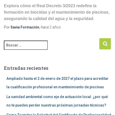
Explora cómo el Real Decreto 3/2023 redefine la
formación en biocidas y el mantenimiento de piscinas,
asegurando la calidad del agua y la seguridad.
Por
Savia Formación
, hace
2 años
Entradas recientes
Ampliado hasta el 2 de enero de 2027 el plazo para acreditar
la cualificación profesional en mantenimiento de piscinas
La sanidad ambiental como eje de actuación local: ¿por qué
no te puedes perder nuestras próximas jornadas técnicas?