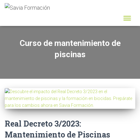
Curso de mantenimiento de
piscinas
Real Decreto 3/2023:
Mantenimiento de Piscinas