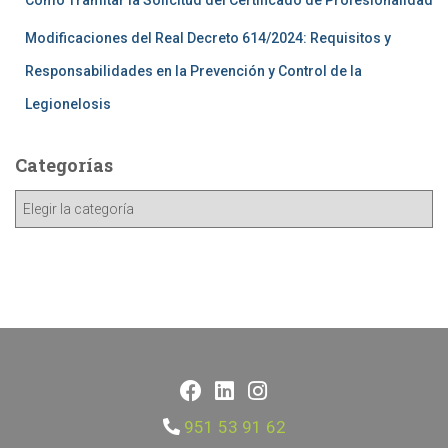
Como Tramitar la Solicitud del Certificado de Profesionalidad
Modificaciones del Real Decreto 614/2024: Requisitos y
Responsabilidades en la Prevención y Control de la
Legionelosis
Categorías
951 53 91 62