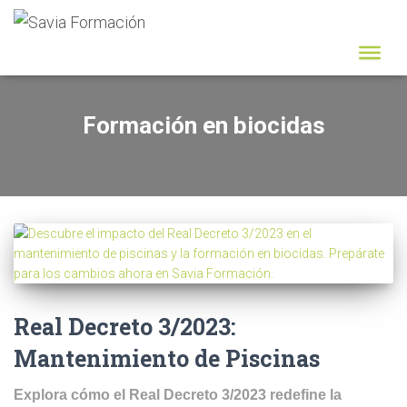
Formación en biocidas
Real Decreto 3/2023:
Mantenimiento de Piscinas
Explora cómo el Real Decreto 3/2023 redefine la