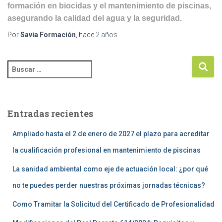
formación en biocidas y el mantenimiento de piscinas,
asegurando la calidad del agua y la seguridad.
Por
Savia Formación
, hace
2 años
Entradas recientes
Ampliado hasta el 2 de enero de 2027 el plazo para acreditar
la cualificación profesional en mantenimiento de piscinas
La sanidad ambiental como eje de actuación local: ¿por qué
no te puedes perder nuestras próximas jornadas técnicas?
Como Tramitar la Solicitud del Certificado de Profesionalidad