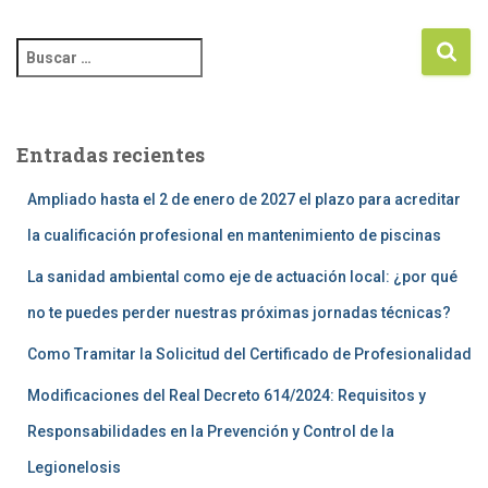
Entradas recientes
Ampliado hasta el 2 de enero de 2027 el plazo para acreditar
la cualificación profesional en mantenimiento de piscinas
La sanidad ambiental como eje de actuación local: ¿por qué
no te puedes perder nuestras próximas jornadas técnicas?
Como Tramitar la Solicitud del Certificado de Profesionalidad
Modificaciones del Real Decreto 614/2024: Requisitos y
Responsabilidades en la Prevención y Control de la
Legionelosis