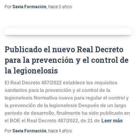
Por
Savia Formación
, hace
3 años
Publicado el nuevo Real Decreto
para la prevención y el control de
la legionelosis
El Real Decreto 487/2022 establece los requisitos
sanitarios para la prevención y el control de la
legionelosis Normativa nueva para regular el control y
la prevención de la legionelosis Después de un largo
periodo de desarrollo, finalmente ha sido publicado en
el BOE el Real Decreto 487/2022, de 21 de
Leer más
Por
Savia Formación
, hace
4 años