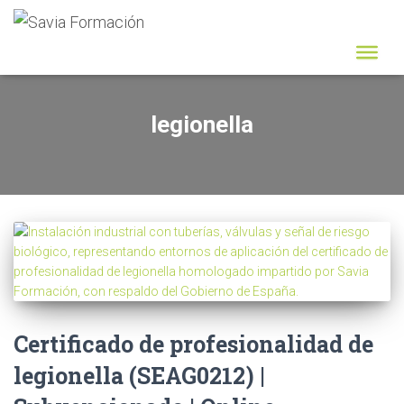
legionella
Certificado de profesionalidad de
legionella (SEAG0212) |