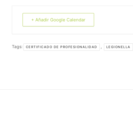
+ Añadir Google Calendar
Tags:
,
CERTIFICADO DE PROFESIONALIDAD
LEGIONELLA