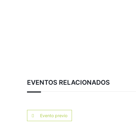
EVENTOS RELACIONADOS
Evento previo