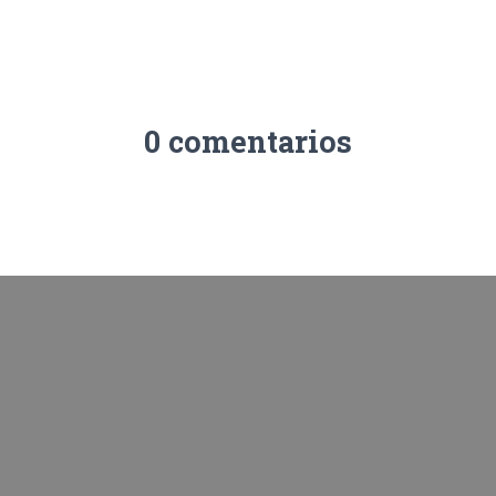
0 comentarios