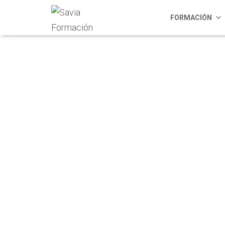
FORMACIÓN