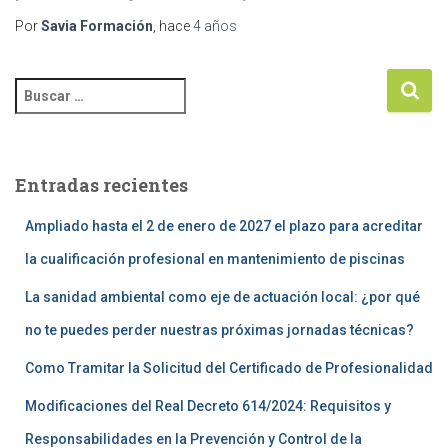
Por
Savia Formación
, hace
4 años
Entradas recientes
Ampliado hasta el 2 de enero de 2027 el plazo para acreditar
la cualificación profesional en mantenimiento de piscinas
La sanidad ambiental como eje de actuación local: ¿por qué
no te puedes perder nuestras próximas jornadas técnicas?
Como Tramitar la Solicitud del Certificado de Profesionalidad
Modificaciones del Real Decreto 614/2024: Requisitos y
Responsabilidades en la Prevención y Control de la