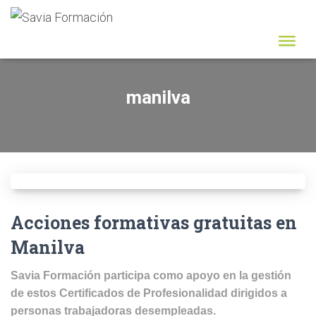
manilva
Acciones formativas gratuitas en
Manilva
Savia Formación participa como apoyo en la gestión
de estos Certificados de Profesionalidad dirigidos a
personas trabajadoras desempleadas.