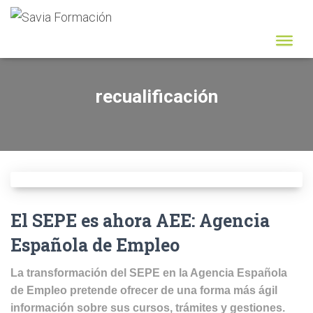
recualificación
El SEPE es ahora AEE: Agencia
Española de Empleo
La transformación del SEPE en la Agencia Española
de Empleo pretende ofrecer de una forma más ágil
información sobre sus cursos, trámites y gestiones.