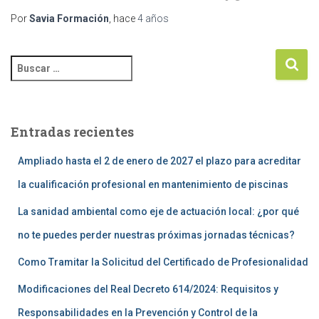
Por
Savia Formación
, hace
4 años
Entradas recientes
Ampliado hasta el 2 de enero de 2027 el plazo para acreditar
la cualificación profesional en mantenimiento de piscinas
La sanidad ambiental como eje de actuación local: ¿por qué
no te puedes perder nuestras próximas jornadas técnicas?
Como Tramitar la Solicitud del Certificado de Profesionalidad
Modificaciones del Real Decreto 614/2024: Requisitos y
Responsabilidades en la Prevención y Control de la