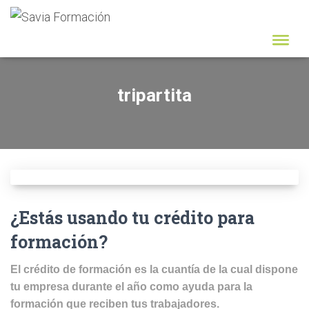
tripartita
¿Estás usando tu crédito para
formación?
El crédito de formación es la cuantía de la cual dispone
tu empresa durante el año como ayuda para la
formación que reciben tus trabajadores.