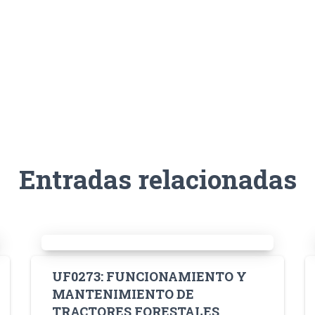
Entradas relacionadas
UF0273: FUNCIONAMIENTO Y
MANTENIMIENTO DE
TRACTORES FORESTALES