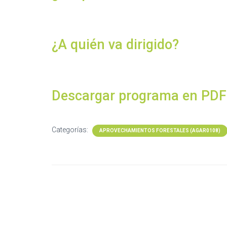
¿A quién va dirigido?
Descargar programa en PDF
Categorías:
APROVECHAMIENTOS FORESTALES (AGAR0108)