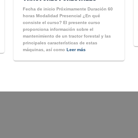
Fecha de inicio Próximamente Duración 60
horas Modalidad Presencial ¿En qué
consiste el curso? El presente curso
proporciona información sobre el
mantenimiento de un tractor forestal y las
principales características de estas
máquinas, así como
Leer más