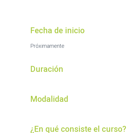
Fecha de inicio
Próximamente
Duración
Modalidad
¿En qué consiste el curso?