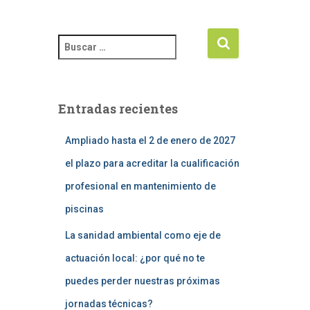
Entradas recientes
Ampliado hasta el 2 de enero de 2027
el plazo para acreditar la cualificación
profesional en mantenimiento de
piscinas
La sanidad ambiental como eje de
actuación local: ¿por qué no te
puedes perder nuestras próximas
jornadas técnicas?