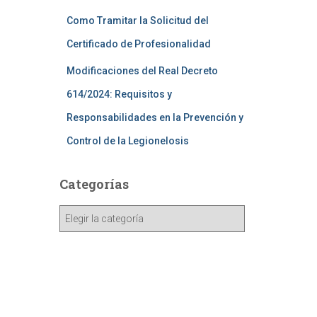
Como Tramitar la Solicitud del
Certificado de Profesionalidad
Modificaciones del Real Decreto
614/2024: Requisitos y
Responsabilidades en la Prevención y
Control de la Legionelosis
Categorías