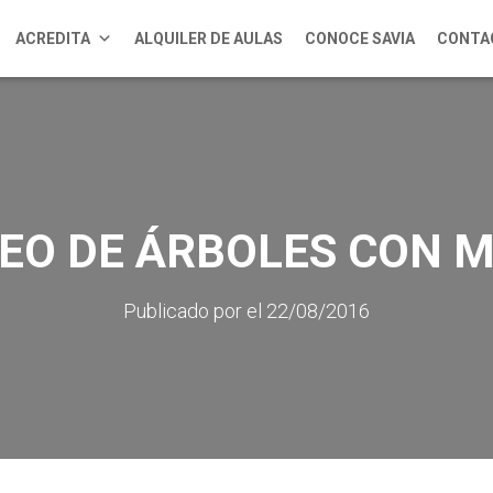
ACREDITA
ALQUILER DE AULAS
CONOCE SAVIA
CONTA
PEO DE ÁRBOLES CON 
Publicado por
el
22/08/2016