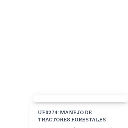
UF0274: MANEJO DE
TRACTORES FORESTALES