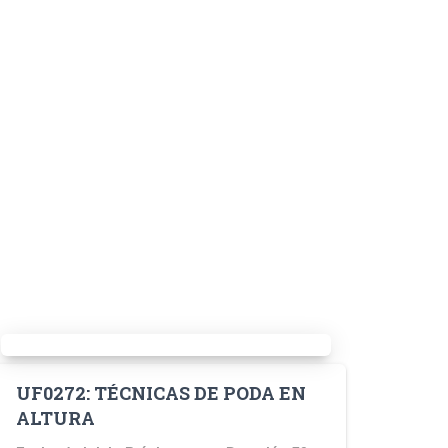
UF0272: TÉCNICAS DE PODA EN
ALTURA