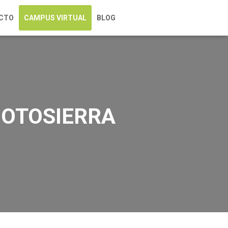
CTO
CAMPUS VIRTUAL
BLOG
MOTOSIERRA