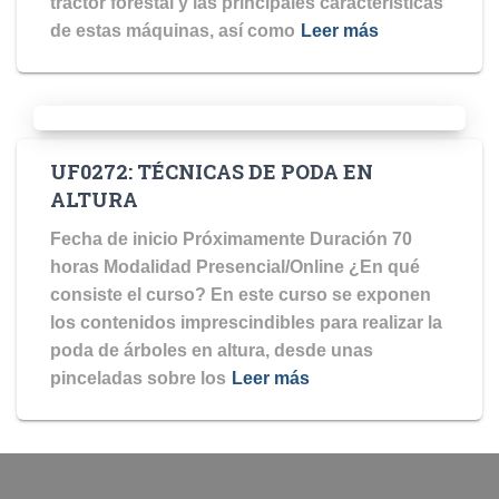
tractor forestal y las principales características
de estas máquinas, así como
Leer más
UF0272: TÉCNICAS DE PODA EN
ALTURA
Fecha de inicio Próximamente Duración 70
horas Modalidad Presencial/Online ¿En qué
consiste el curso? En este curso se exponen
los contenidos imprescindibles para realizar la
poda de árboles en altura, desde unas
pinceladas sobre los
Leer más