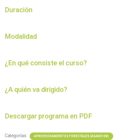
Duración
Modalidad
¿En qué consiste el curso?
¿A quién va dirigido?
Descargar programa en PDF
Categorías:
APROVECHAMIENTOS FORESTALES (AGAR0108)