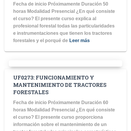
Fecha de inicio Próximamente Duración 50
horas Modalidad Presencial ¿En qué consiste
el curso? El presente curso explica al
profesional forestal todas las particularidades
e instrumentaciones que tienen los tractores
forestales y el porqué de
Leer más
UF0273: FUNCIONAMIENTO Y
MANTENIMIENTO DE TRACTORES
FORESTALES
Fecha de inicio Próximamente Duración 60
horas Modalidad Presencial ¿En qué consiste
el curso? El presente curso proporciona
información sobre el mantenimiento de un