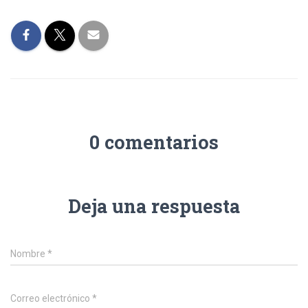
0 comentarios
Deja una respuesta
Nombre
*
Correo electrónico
*