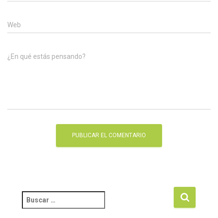
Web
¿En qué estás pensando?