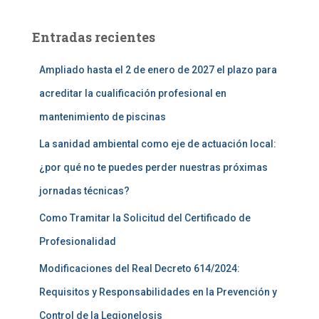
Entradas recientes
Ampliado hasta el 2 de enero de 2027 el plazo para
acreditar la cualificación profesional en
mantenimiento de piscinas
La sanidad ambiental como eje de actuación local:
¿por qué no te puedes perder nuestras próximas
jornadas técnicas?
Como Tramitar la Solicitud del Certificado de
Profesionalidad
Modificaciones del Real Decreto 614/2024:
Requisitos y Responsabilidades en la Prevención y
Control de la Legionelosis