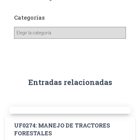
Categorías
Entradas relacionadas
UF0274: MANEJO DE TRACTORES
FORESTALES