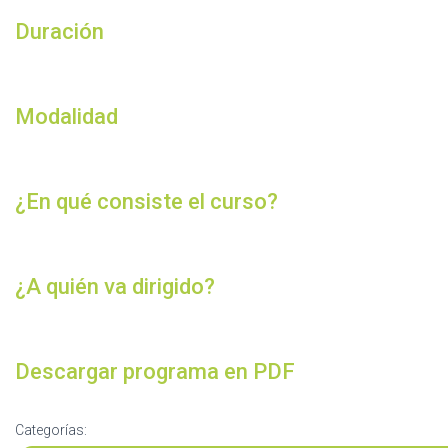
Duración
Modalidad
¿En qué consiste el curso?
¿A quién va dirigido?
Descargar programa en PDF
Categorías: