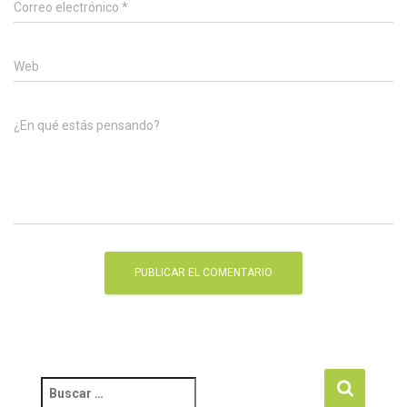
Correo electrónico
*
Web
¿En qué estás pensando?