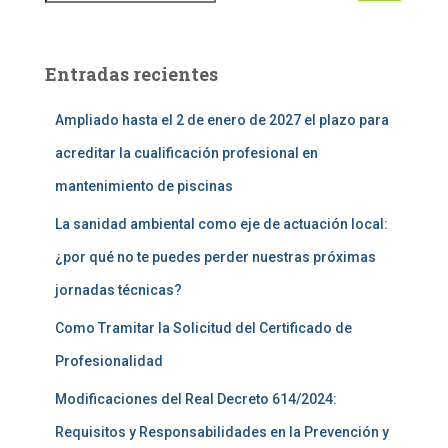
Entradas recientes
Ampliado hasta el 2 de enero de 2027 el plazo para
acreditar la cualificación profesional en
mantenimiento de piscinas
La sanidad ambiental como eje de actuación local:
¿por qué no te puedes perder nuestras próximas
jornadas técnicas?
Como Tramitar la Solicitud del Certificado de
Profesionalidad
Modificaciones del Real Decreto 614/2024:
Requisitos y Responsabilidades en la Prevención y