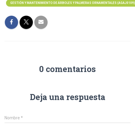
GESTIÓN Y MANTENIMIENTO DE ÁRBOLES Y PALMERAS ORNAMENTALES (AGAJ0109)
0 comentarios
Deja una respuesta
Nombre
*