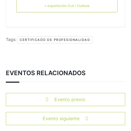
+ exportación iCal / Outlook
Tags:
CERTIFICADO DE PROFESIONALIDAD
EVENTOS RELACIONADOS
Evento previo
Evento siguiente