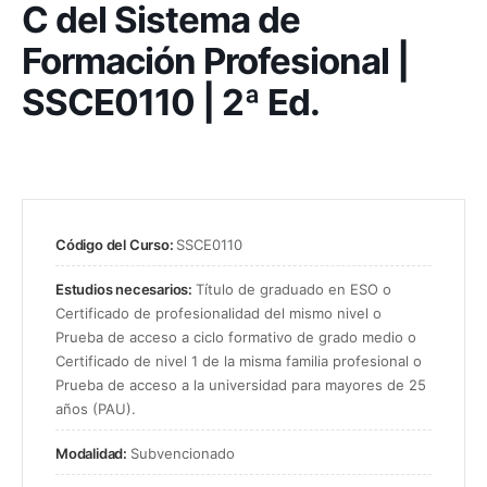
C del Sistema de
Formación Profesional |
SSCE0110 | 2ª Ed.
Código del Curso:
SSCE0110
Estudios necesarios:
Título de graduado en ESO o
Certificado de profesionalidad del mismo nivel o
Prueba de acceso a ciclo formativo de grado medio o
Certificado de nivel 1 de la misma familia profesional o
Prueba de acceso a la universidad para mayores de 25
años (PAU).
Modalidad:
Subvencionado