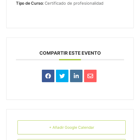
Tipo de Curso:
Certificado de profesionalidad
COMPARTIR ESTE EVENTO
+ Añadir Google Calendar