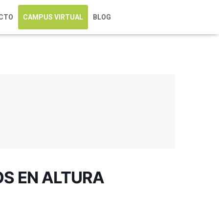
CTO
CAMPUS VIRTUAL
BLOG
S EN ALTURA