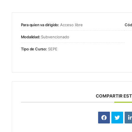
Para quien va dirigido:
Acceso libre
Cód
Modalidad:
Subvencionado
Tipo de Curso:
SEPE
COMPARTIR EST