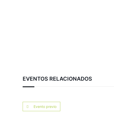
EVENTOS RELACIONADOS
Evento previo