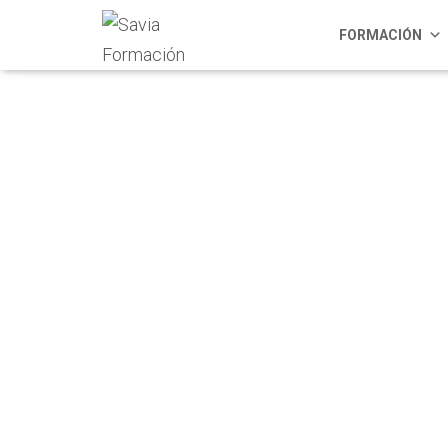
FORMACIÓN