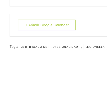
+ Añadir Google Calendar
Tags:
,
CERTIFICADO DE PROFESIONALIDAD
LEGIONELLA