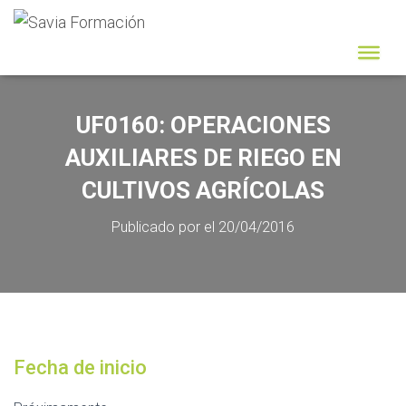
UF0160: OPERACIONES
AUXILIARES DE RIEGO EN
CULTIVOS AGRÍCOLAS
Publicado por
el
20/04/2016
Fecha de inicio