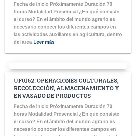
Fecha de inicio Próximamente Duración 70
horas Modalidad Presencial ¿En qué consiste
el curso? En el ámbito del mundo agrario es
necesario conocer los diferentes campos en
las actividades auxiliares en agricultura, dentro
del área
Leer más
UF0162: OPERACIONES CULTURALES,
RECOLECCIÓN, ALMACENAMIENTO Y
ENVASADO DE PRODUCTOS
Fecha de inicio Próximamente Duración 70
horas Modalidad Presencial ¿En qué consiste
el curso? En el ámbito del mundo agrario es
necesario conocer los diferentes campos en