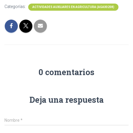
Categorías:
ACTIVIDADES AUXILIARES EN AGRICULTURA (AGAX0208)
0 comentarios
Deja una respuesta
Nombre
*