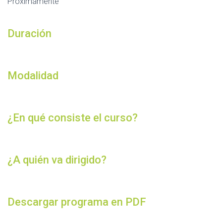
Próximamente
Duración
Modalidad
¿En qué consiste el curso?
¿A quién va dirigido?
Descargar programa en PDF