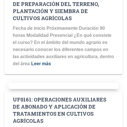
DE PREPARACIÓN DEL TERRENO,
PLANTACIÓN Y SIEMBRA DE
CULTIVOS AGRÍCOLAS
Fecha de inicio Próximamente Duración 90
horas Modalidad Presencial ¿En qué consiste
el curso? En el ámbito del mundo agrario es
necesario conocer los diferentes campos en
las actividades auxiliares en agricultura, dentro
del área
Leer más
UF0161: OPERACIONES AUXILIARES
DE ABONADO Y APLICACIÓN DE
TRATAMIENTOS EN CULTIVOS
AGRÍCOLAS