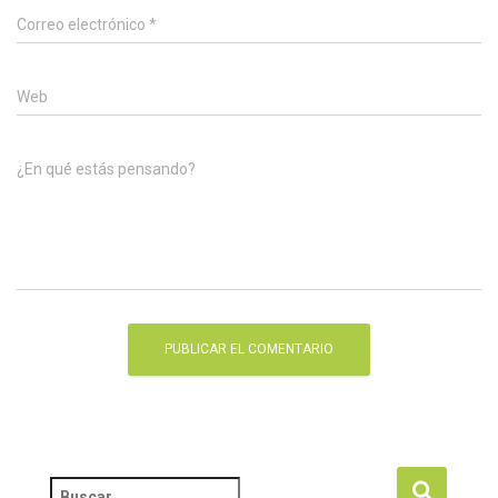
Correo electrónico
*
Web
¿En qué estás pensando?