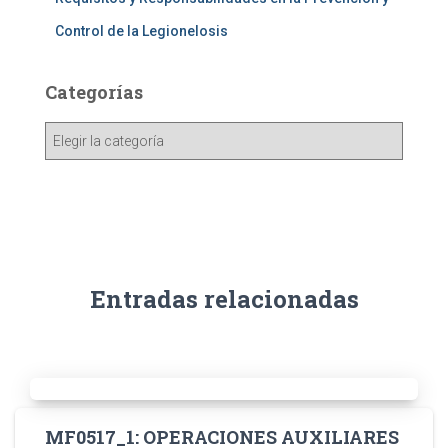
Control de la Legionelosis
Categorías
Entradas relacionadas
MF0517_1: OPERACIONES AUXILIARES