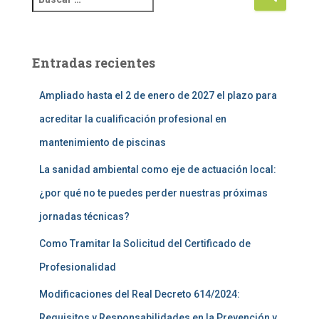
Entradas recientes
Ampliado hasta el 2 de enero de 2027 el plazo para
acreditar la cualificación profesional en
mantenimiento de piscinas
La sanidad ambiental como eje de actuación local:
¿por qué no te puedes perder nuestras próximas
jornadas técnicas?
Como Tramitar la Solicitud del Certificado de
Profesionalidad
Modificaciones del Real Decreto 614/2024:
Requisitos y Responsabilidades en la Prevención y