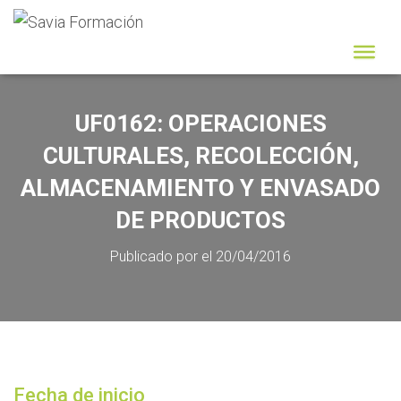
UF0162: OPERACIONES
CULTURALES, RECOLECCIÓN,
ALMACENAMIENTO Y ENVASADO
DE PRODUCTOS
Publicado por
el
20/04/2016
Fecha de inicio