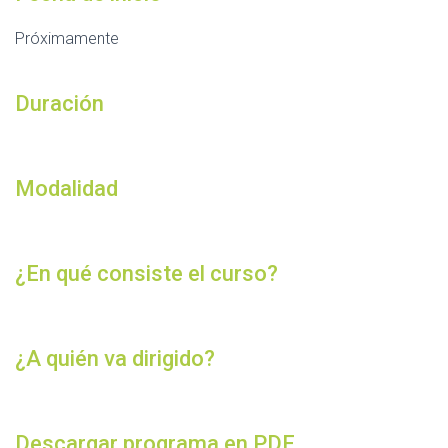
Próximamente
Duración
Modalidad
¿En qué consiste el curso?
¿A quién va dirigido?
Descargar programa en PDF