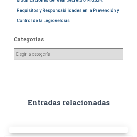
Modificaciones del Real Decreto 614/2024:
Requisitos y Responsabilidades en la Prevención y
Control de la Legionelosis
Categorías
Entradas relacionadas