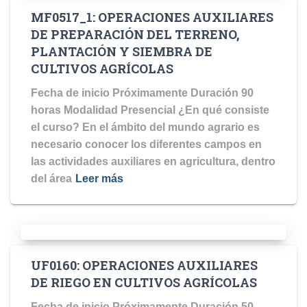
MF0517_1: OPERACIONES AUXILIARES
DE PREPARACIÓN DEL TERRENO,
PLANTACIÓN Y SIEMBRA DE
CULTIVOS AGRÍCOLAS
Fecha de inicio Próximamente Duración 90
horas Modalidad Presencial ¿En qué consiste
el curso? En el ámbito del mundo agrario es
necesario conocer los diferentes campos en
las actividades auxiliares en agricultura, dentro
del área
Leer más
UF0160: OPERACIONES AUXILIARES
DE RIEGO EN CULTIVOS AGRÍCOLAS
Fecha de inicio Próximamente Duración 50