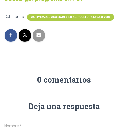
Categorías:
ACTIVIDADES AUXILIARES EN AGRICULTURA (AGAX0208)
0 comentarios
Deja una respuesta
Nombre
*