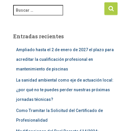
Entradas recientes
Ampliado hasta el 2 de enero de 2027 el plazo para
acreditar la cualificación profesional en
mantenimiento de piscinas
La sanidad ambiental como eje de actuación local:
¿por qué no te puedes perder nuestras próximas
jornadas técnicas?
Como Tramitar la Solicitud del Certificado de
Profesionalidad