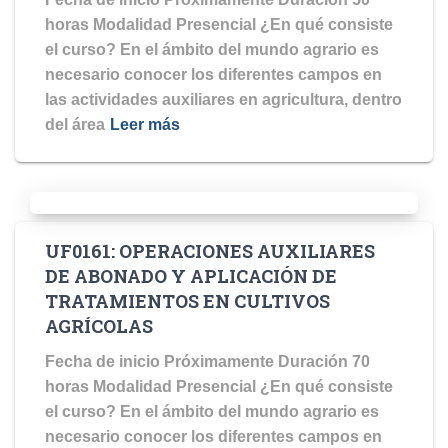
horas Modalidad Presencial ¿En qué consiste
el curso? En el ámbito del mundo agrario es
necesario conocer los diferentes campos en
las actividades auxiliares en agricultura, dentro
del área
Leer más
UF0161: OPERACIONES AUXILIARES
DE ABONADO Y APLICACIÓN DE
TRATAMIENTOS EN CULTIVOS
AGRÍCOLAS
Fecha de inicio Próximamente Duración 70
horas Modalidad Presencial ¿En qué consiste
el curso? En el ámbito del mundo agrario es
necesario conocer los diferentes campos en