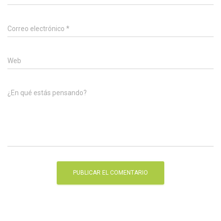
Correo electrónico
*
Web
¿En qué estás pensando?